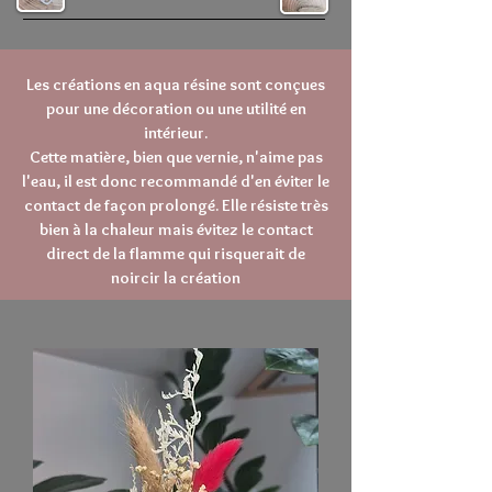
Les créations en aqua résine sont conçues
pour une décoration ou une utilité en
intérieur.
Cette matière, bien que vernie, n'aime pas
l'eau, il est donc recommandé d'en éviter le
contact de façon prolongé. Elle résiste très
bien à la chaleur mais évitez le contact
direct de la flamme qui risquerait de
noircir la création